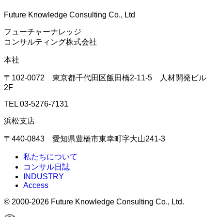
Future Knowledge Consulting Co., Ltd
フューチャーナレッジ
コンサルティング株式会社
本社
〒102-0072 東京都千代田区飯田橋2-11-5 人材開発ビル
2F
TEL 03-5276-7131
浜松支店
〒440-0843 愛知県豊橋市東幸町字大山241-3
私たちについて
コンサル日誌
INDUSTRY
Access
©
2000-2026 Future Knowledge Consulting Co., Ltd.