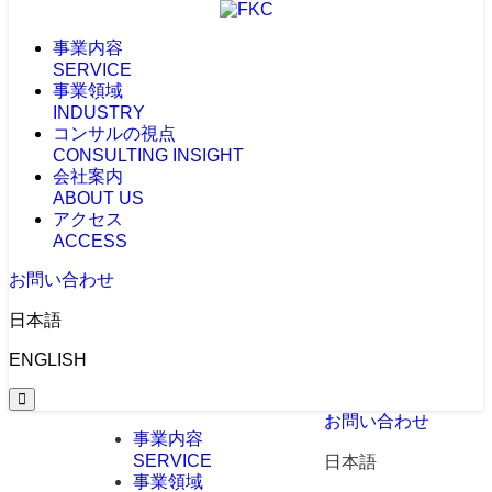
事業内容
SERVICE
事業領域
INDUSTRY
コンサルの視点
CONSULTING INSIGHT
会社案内
ABOUT US
アクセス
ACCESS
お問い合わせ
日本語
ENGLISH
お問い合わせ
事業内容
SERVICE
日本語
事業領域