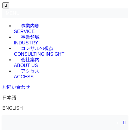
MENU
事業内容
SERVICE
事業領域
INDUSTRY
コンサルの視点
CONSULTING INSIGHT
会社案内
ABOUT US
アクセス
ACCESS
お問い合わせ
日本語
ENGLISH