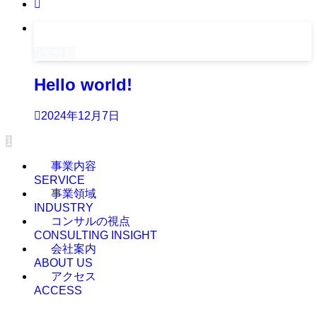
未分類
Hello world!
2024年12月7日
1
事業内容
SERVICE
事業領域
INDUSTRY
コンサルの視点
CONSULTING INSIGHT
会社案内
ABOUT US
アクセス
ACCESS