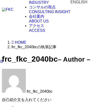
ENGLISH
INDUSTRY
コンサルの視点
CONSULTING INSIGHT
会社案内
ABOUT US
アクセス
ACCESS
HOME
frc_fkc_2040bcの執筆記事
frc_fkc_2040bc
– Author –
frc_fkc_2040bc
自己紹介文を入れてください