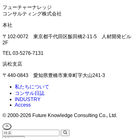
フューチャーナレッジ
コンサルティング株式会社
本社
〒102-0072 東京都千代田区飯田橋2-11-5 人材開発ビル
2F
TEL 03-5276-7131
浜松支店
〒440-0843 愛知県豊橋市東幸町字大山241-3
私たちについて
コンサル日誌
INDUSTRY
Access
©
2000-2026 Future Knowledge Consulting Co., Ltd.