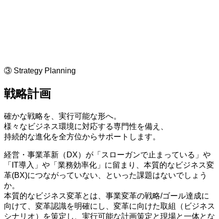
③ Strategy Planning
戦略計画
確かな戦略を、実行可能な形へ。
様々なビジネス環境に対応する専門性を備え、
持続的な進化を全方位からサポートします。
経営・事業革新（DX）が「スローガンで止まっている」や
「IT導入」や「業務効率化」に留まり、本質的なビジネス変
革(BX)につながっていない、といった課題はないでしょう
か。
本質的なビジネス変革とは、事業変革の戦略/ゴール達成に
向けて、変革認識を明確にし、変革に向けた取組（ビジネス
シナリオ）を策定し、実行可能な計画策定と現場と一体とな