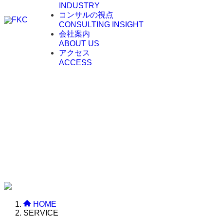
INDUSTRY
コンサルの視点
CONSULTING INSIGHT
会社案内
ABOUT US
アクセス
ACCESS
HOME
SERVICE