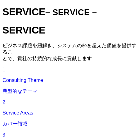
SERVICE
– SERVICE –
SERVICE
ビジネス課題を紐解き、システムの枠を超えた価値を提供す
るこ
とで、貴社の持続的な成長に貢献します
1
Consulting Theme
典型的なテーマ
2
Service Areas
カバー領域
3