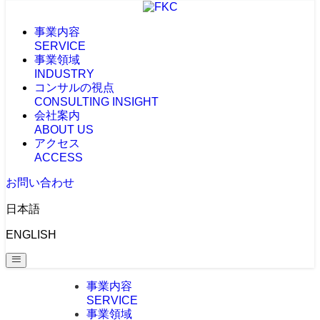
事業内容
SERVICE
事業領域
INDUSTRY
コンサルの視点
CONSULTING INSIGHT
会社案内
ABOUT US
アクセス
ACCESS
お問い合わせ
日本語
ENGLISH
事業内容
SERVICE
事業領域