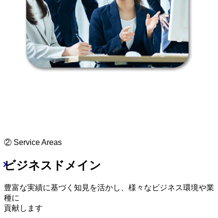
② Service Areas
ビジネスドメイン
豊富な実績に基づく知見を活かし、様々なビジネス環境や業
種に
貢献します