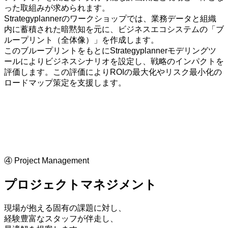
った取組みが求められます。
Strategyplannerのワークショップでは、業務データと組織
内に蓄積された暗黙知を元に、ビジネスエコシステムの「ブ
ループリント（全体像）」を作成します。
このブループリントをもとにStrategyplannerモデリングツ
ールによりビジネスシナリオを設定し、戦略のインパクトを
評価します。この評価によりROIの最大化やリスク最小化の
ロードマップ策定を支援します。
④ Project Management
プロジェクトマネジメント
現場が抱える固有の課題に対し、
経験豊富なスタッフが伴走し、