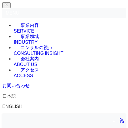
MENU
事業内容
SERVICE
事業領域
INDUSTRY
コンサルの視点
CONSULTING INSIGHT
会社案内
ABOUT US
アクセス
ACCESS
お問い合わせ
日本語
ENGLISH