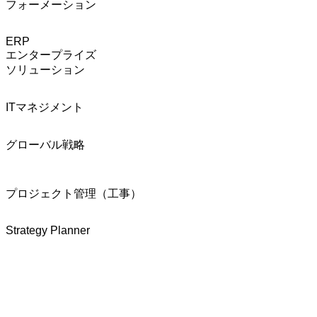
フォーメーション
ERP
エンタープライズ
ソリューション
ITマネジメント
グローバル戦略
プロジェクト管理（工事）
Strategy Planner