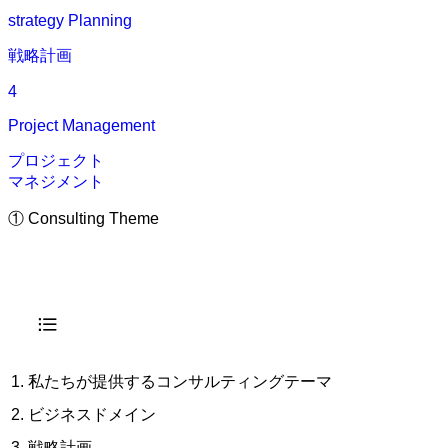
strategy Planning
戦略計画
4
Project Management
プロジェクト
マネジメント
① Consulting Theme
私たちが提供するコンサルティングテーマ
ビジネスドメイン
戦略計画