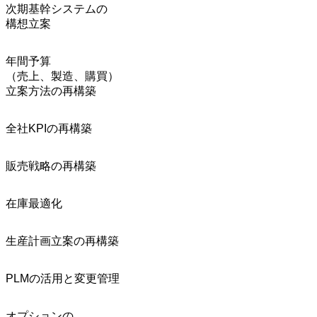
次期基幹システムの
構想立案
年間予算
（売上、製造、購買）
立案方法の再構築
全社KPIの再構築
販売戦略の再構築
在庫最適化
生産計画立案の再構築
PLMの活用と変更管理
オプションの