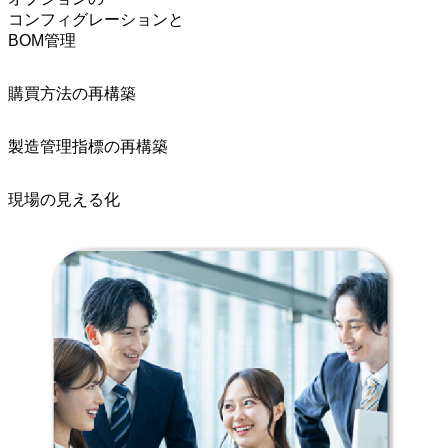
コンフィグレーションと
BOM管理
購買方法の再構築
製造管理指標の再構築
現場の見える化