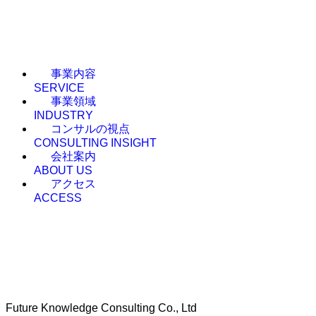
事業内容
SERVICE
事業領域
INDUSTRY
コンサルの視点
CONSULTING INSIGHT
会社案内
ABOUT US
アクセス
ACCESS
Future Knowledge Consulting Co., Ltd