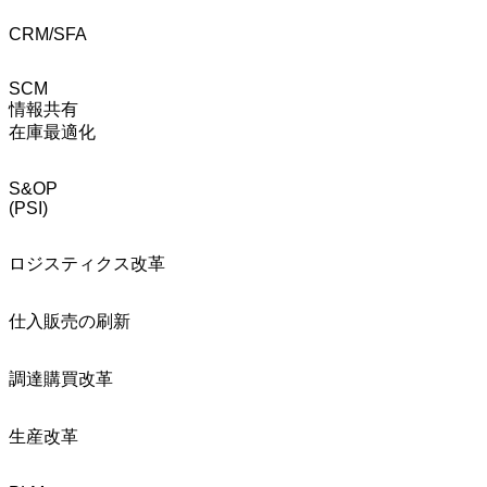
CRM/SFA
SCM
情報共有
在庫最適化
S&OP
(PSI)
ロジスティクス改革
仕入販売の刷新
調達購買改革
生産改革