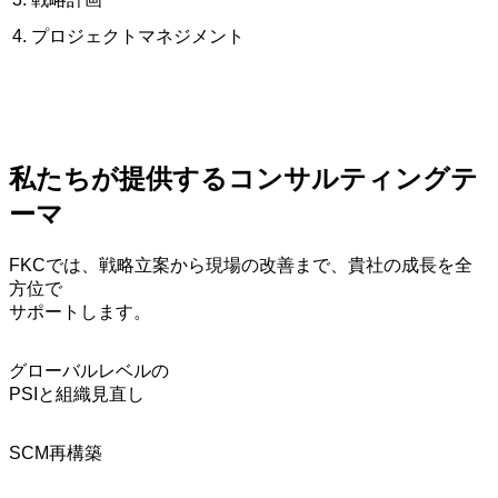
プロジェクトマネジメント
私たちが提供するコンサルティングテ
ーマ
FKCでは、戦略立案から現場の改善まで、貴社の成長を全
方位で
サポートします。
グローバルレベルの
PSIと組織見直し
SCM再構築